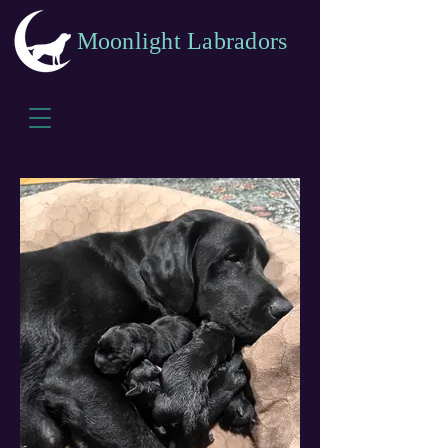
Moonlight Labradors